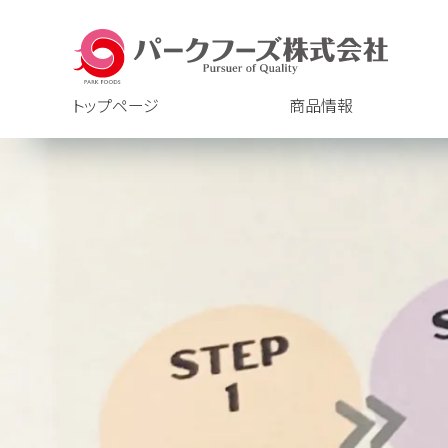
トップページ
商品情報