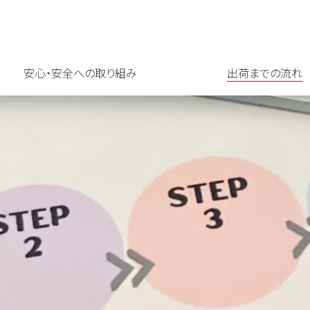
安心・安全への取り組み
出荷までの流れ