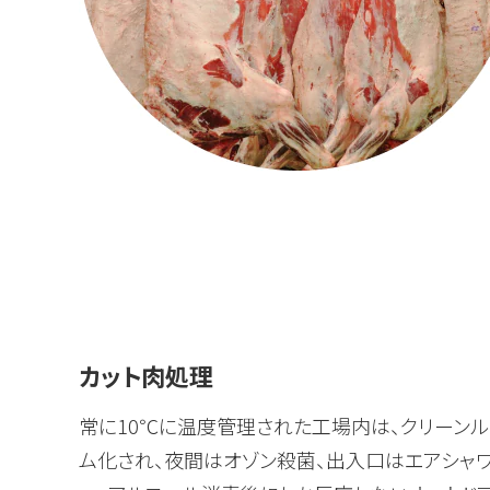
カット肉処理
常に10℃に温度管理された工場内は、クリーン
ム化され、夜間はオゾン殺菌、出入口はエアシャ