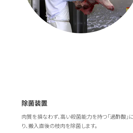
除菌装置
肉質を損なわず、高い殺菌能力を持つ「過酢酸」
り、搬入直後の枝肉を除菌します。