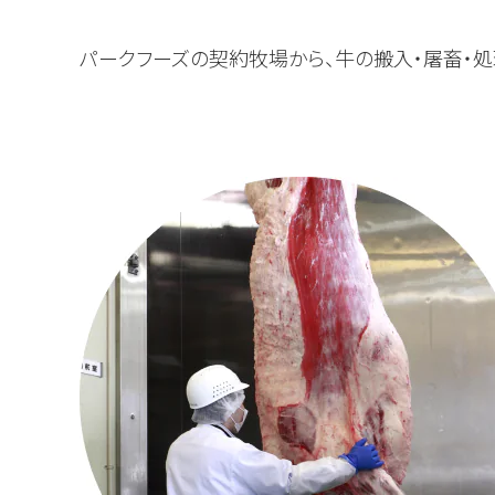
パークフーズの契約牧場から、牛の搬入・屠畜・