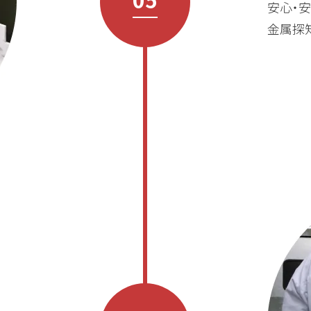
安心・
金属探