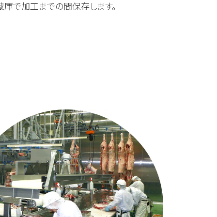
蔵庫で加工までの間保存します。