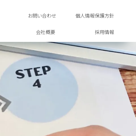
お問い合わせ
個人情報保護方針
会社概要
採用情報