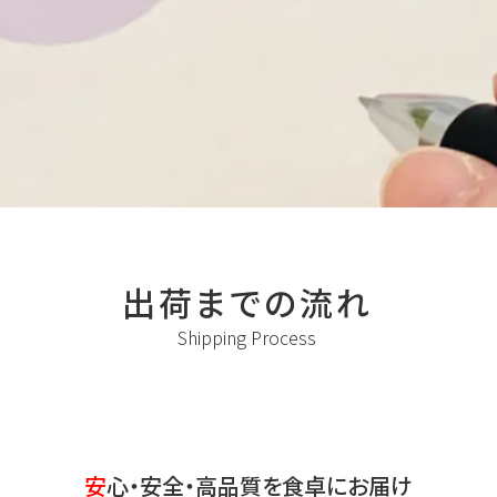
出荷までの流れ
Shipping Process
安心・安全・高品質を食卓にお届け